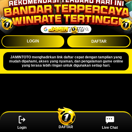
LOGIN
DAFTAR
JAMINTOTO menghadirkan link daftar cepat dengan tampilan yang
mudah dipahami, akses yang nyaman, dan pengalaman game online
yang terasa lebih ringan untuk digunakan setiap hari.
DAFTAR
Login
Live Chat